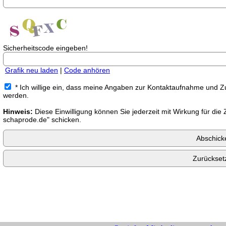
Sicherheitscode eingeben!
Grafik neu laden
|
Code anhören
* Ich willige ein, dass meine Angaben zur Kontaktaufnahme und Z
werden.
Hinweis:
Diese Einwilligung können Sie jederzeit mit Wirkung für die
schaprode.de" schicken.