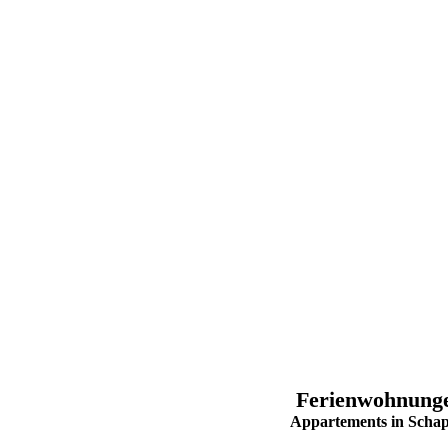
Ferienwohnunge
Appartements in Schap